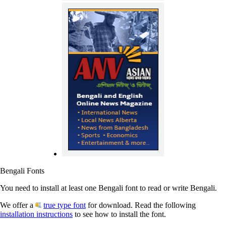
Bengali Fonts
You need to install at least one Bengali font to read or write Bengali.
We offer a
true type font
for download. Read the following
installation instructions
to see how to install the font.