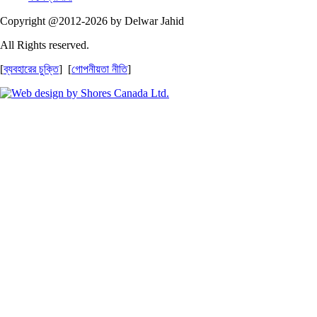
Copyright @2012-2026 by Delwar Jahid
All Rights reserved.
[
ব্যবহারের চুক্তি
] [
গোপনীয়তা নীতি
]