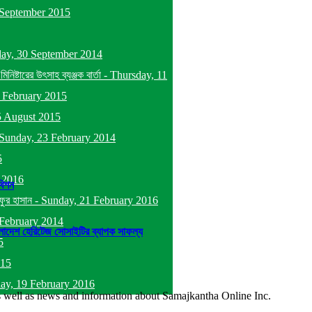
September 2015
ay, 30 September 2014
্টারের উৎসাহ ব্যঞ্জক বার্তা
-
Thursday, 11
 February 2015
5 August 2015
Sunday, 23 February 2014
5
y 2016
বিশন
ফুর হাসান
-
Sunday, 21 February 2016
February 2014
লাদেশ হেরিটেজ সোসাইটির ব্যাপক সাফল্য
5
015
day, 19 February 2016
as well as news and information about Samajkantha Online Inc.