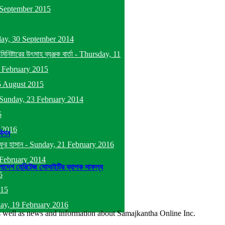
September 2015
ay, 30 September 2014
্টারের উৎসাহ ব্যঞ্জক বার্তা
-
Thursday, 11
 February 2015
5 August 2015
Sunday, 23 February 2014
5
y 2016
বিশন
ফুর হাসান
-
Sunday, 21 February 2016
February 2014
লাদেশ হেরিটেজ সোসাইটির ব্যাপক সাফল্য
5
015
day, 19 February 2016
as well as news and information about Samajkantha Online Inc.