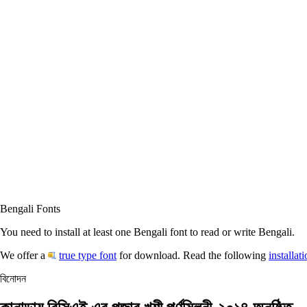
Bengali Fonts
You need to install at least one Bengali font to read or write Bengali.
We offer a
true type font
for download. Read the following
installat
বিনোদন