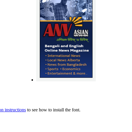
ion instructions
to see how to install the font.