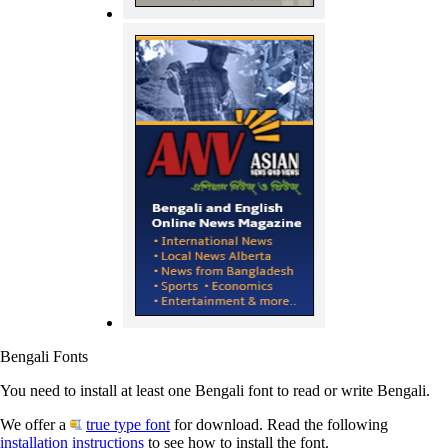
Bengali Fonts
You need to install at least one Bengali font to read or write Bengali.
We offer a
true type font
for download. Read the following
installation instructions
to see how to install the font.