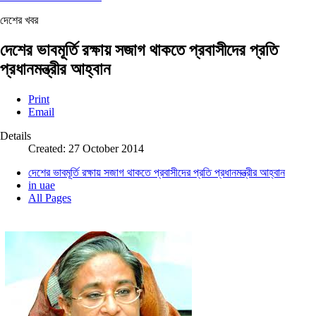
দেশের খবর
দেশের ভাবমূর্তি রক্ষায় সজাগ থাকতে প্রবাসীদের প্রতি
প্রধানমন্ত্রীর আহ্বান
Print
Email
Details
Created: 27 October 2014
দেশের ভাবমূর্তি রক্ষায় সজাগ থাকতে প্রবাসীদের প্রতি প্রধানমন্ত্রীর আহ্বান
in uae
All Pages