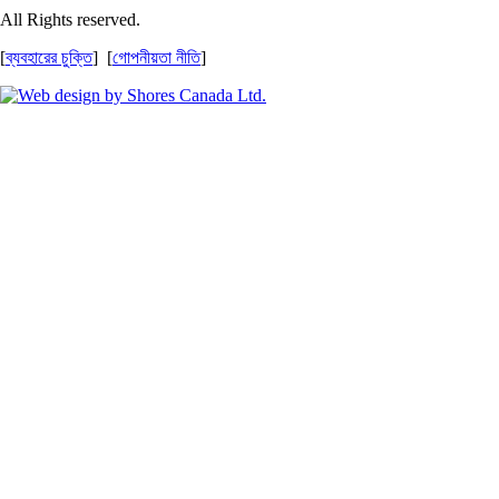
All Rights reserved.
[
ব্যবহারের চুক্তি
] [
গোপনীয়তা নীতি
]