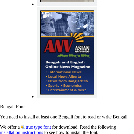
Bengali Fonts
You need to install at least one Bengali font to read or write Bengali.
We offer a
true type font
for download. Read the following
installation instructions
to see how to install the font.