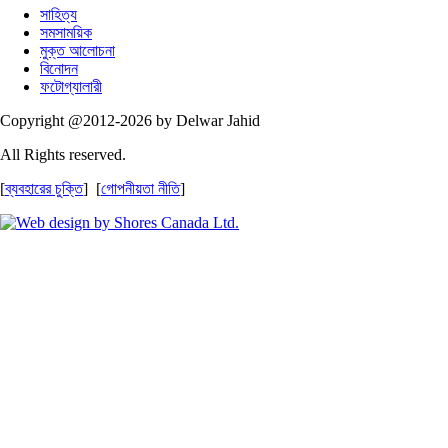
সাহিত্য
সমসাময়িক
মুক্ত আলোচনা
বিনোদন
ফটোগ্যালারী
Copyright @2012-2026 by Delwar Jahid
All Rights reserved.
[
ব্যবহারের চুক্তি
] [
গোপনীয়তা নীতি
]