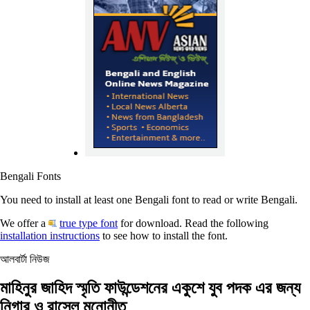
Bengali Fonts
You need to install at least one Bengali font to read or write Bengali.
We offer a
true type font
for download. Read the following
installation instructions
to see how to install the font.
আলবার্টা নিউজ
মাহিনুর জাহিদ স্মৃতি ফাউন্ডেশনের একুশে যুব পদক এর জন্য
নিগার ও রাসেল মনোনীত