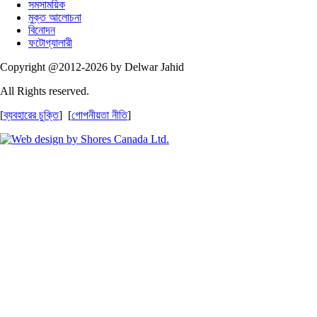
সমসাময়িক
মুক্ত আলোচনা
বিনোদন
ফটোগ্যালারী
Copyright @2012-2026 by Delwar Jahid
All Rights reserved.
[
ব্যবহারের চুক্তি
] [
গোপনীয়তা নীতি
]