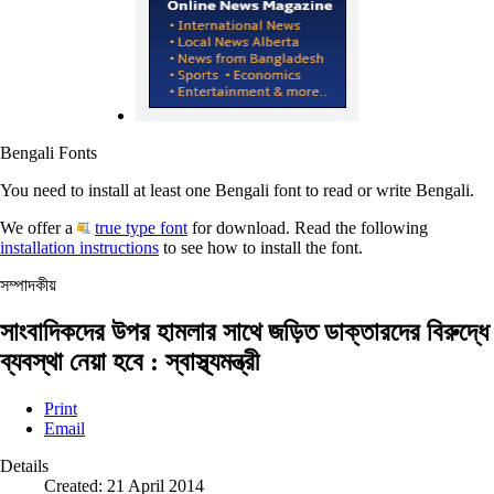
Bengali Fonts
You need to install at least one Bengali font to read or write Bengali.
We offer a
true type font
for download. Read the following
installation instructions
to see how to install the font.
সম্পাদকীয়
সাংবাদিকদের উপর হামলার সাথে জড়িত ডাক্তারদের বিরুদ্ধে
ব্যবস্থা নেয়া হবে : স্বাস্থ্যমন্ত্রী
Print
Email
Details
Created: 21 April 2014