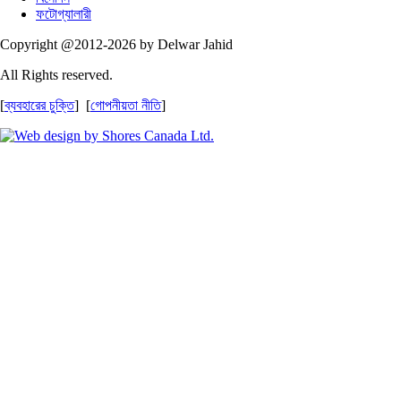
ফটোগ্যালারী
Copyright @2012-2026 by Delwar Jahid
All Rights reserved.
[
ব্যবহারের চুক্তি
] [
গোপনীয়তা নীতি
]