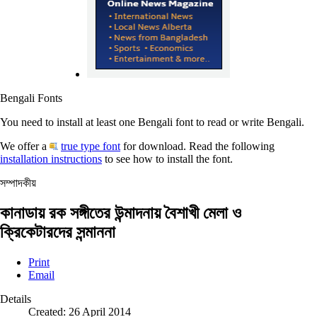
Bengali Fonts
You need to install at least one Bengali font to read or write Bengali.
We offer a
true type font
for download. Read the following
installation instructions
to see how to install the font.
সম্পাদকীয়
কানাডায় রক সঙ্গীতের উন্মাদনায় বৈশাখী মেলা ও
ক্রিকেটারদের সন্মাননা
Print
Email
Details
Created: 26 April 2014