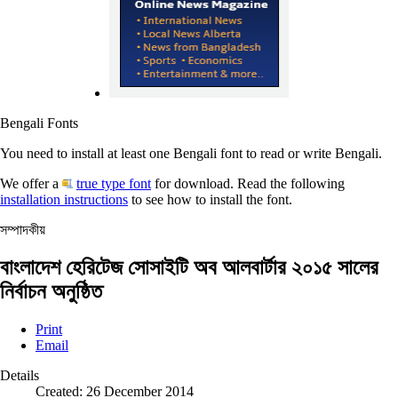
Bengali Fonts
You need to install at least one Bengali font to read or write Bengali.
We offer a
true type font
for download. Read the following
installation instructions
to see how to install the font.
সম্পাদকীয়
বাংলাদেশ হেরিটেজ সোসাইটি অব আলবার্টার ২০১৫ সালের
নির্বাচন অনুষ্ঠিত
Print
Email
Details
Created: 26 December 2014