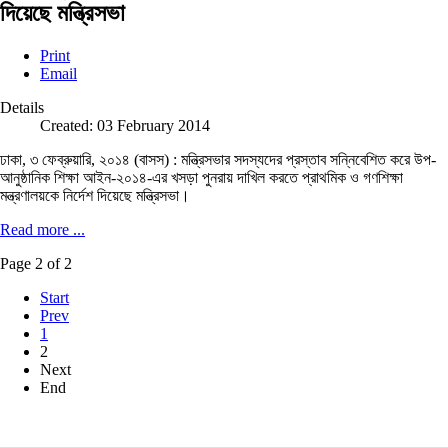
দিয়েছে মন্ত্রিসভা
Print
Email
Details
Created: 03 February 2014
ঢাকা, ৩ ফেব্রুয়ারি, ২০১৪ (বাসস) : মন্ত্রিসভার সদস্যদের প্রস্তাব সন্নিবেশিত করে উপ-
আনুষ্ঠানিক শিক্ষা আইন-২০১৪-এর খসড়া পুনরায় দাখিল করতে প্রাথমিক ও গণশিক্ষা
মন্ত্রণালয়কে নির্দেশ দিয়েছে মন্ত্রিসভা।
Read more ...
Page 2 of 2
Start
Prev
1
2
Next
End