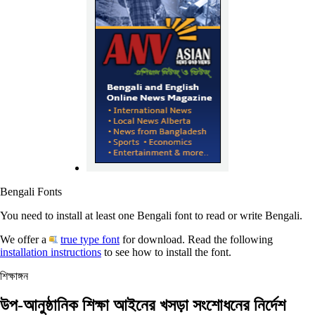
Bengali Fonts
You need to install at least one Bengali font to read or write Bengali.
We offer a
true type font
for download. Read the following
installation instructions
to see how to install the font.
শিক্ষাঙ্গন
উপ-আনুষ্ঠানিক শিক্ষা আইনের খসড়া সংশোধনের নির্দেশ