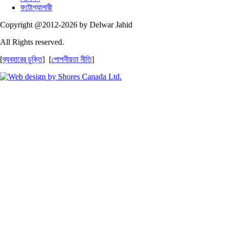
ফটোগ্যালারী
Copyright @2012-2026 by Delwar Jahid
All Rights reserved.
[
ব্যবহারের চুক্তি
] [
গোপনীয়তা নীতি
]