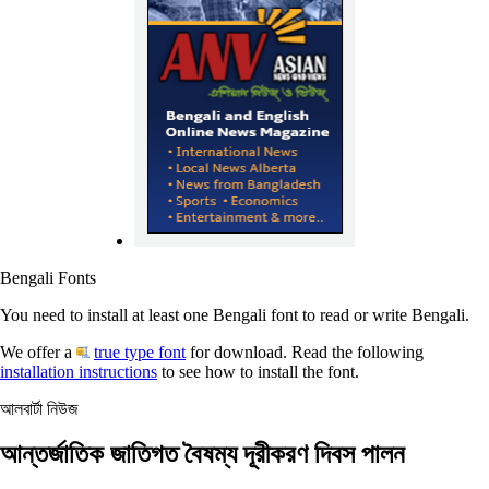
Bengali Fonts
You need to install at least one Bengali font to read or write Bengali.
We offer a
true type font
for download. Read the following
installation instructions
to see how to install the font.
আলবার্টা নিউজ
আন্তর্জাতিক জাতিগত বৈষম্য দূরীকরণ দিবস পালন