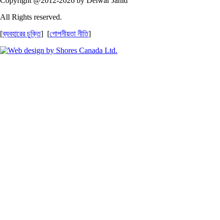
Copyright @2012-2026 by Delwar Jahid
All Rights reserved.
[
ব্যবহারের চুক্তি
] [
গোপনীয়তা নীতি
]